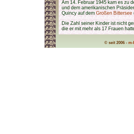
Am 14. Februar 1945 kam es zu de
und dem amerikanischen Präsiden
Quincy auf dem
Großen Bittersee
Die Zahl seiner Kinder ist nicht 
die er mit mehr als 17 Frauen hatt
© seit 2006 -
m-