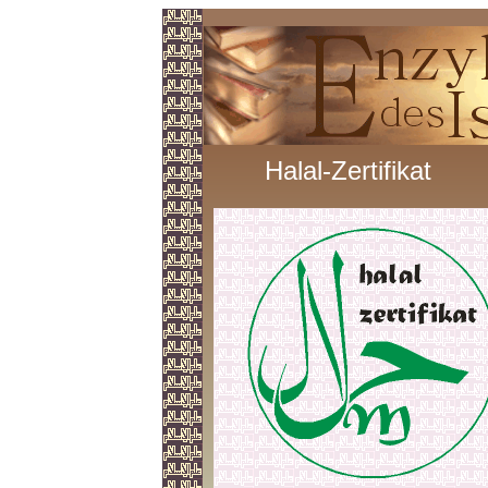
Halal-Zertifikat