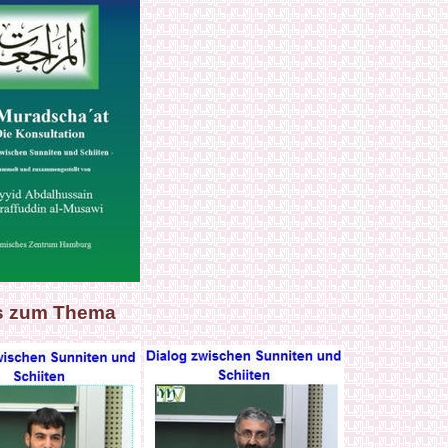
s zum Thema